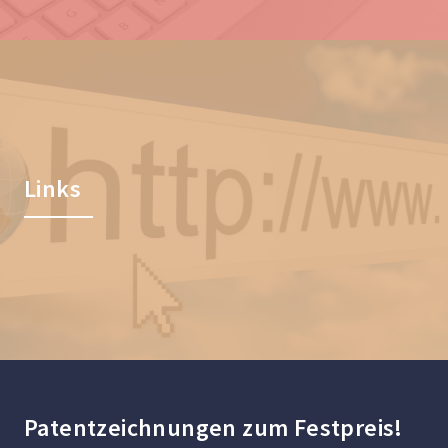
Links
Patentzeichnungen zum Festpreis!