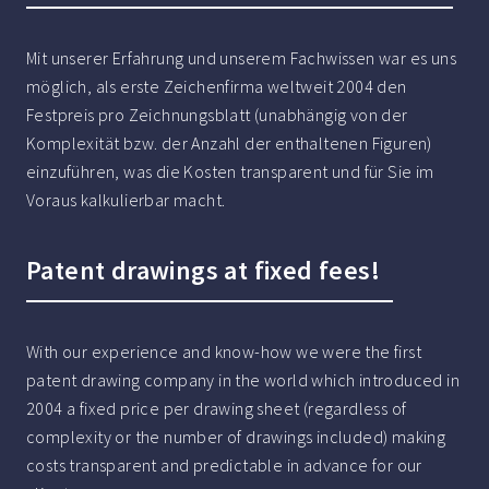
Mit unserer Erfahrung und unserem Fachwissen war es uns
möglich, als erste Zeichenfirma weltweit 2004 den
Festpreis pro Zeichnungsblatt (unabhängig von der
Komplexität bzw. der Anzahl der enthaltenen Figuren)
einzuführen, was die Kosten transparent und für Sie im
Voraus kalkulierbar macht.
Patent drawings at fixed fees!
With our experience and know-how we were the first
patent drawing company in the world which introduced in
2004 a fixed price per drawing sheet (regardless of
complexity or the number of drawings included) making
costs transparent and predictable in advance for our