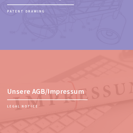
PATENT DRAWING
Unsere AGB/Impressum
LEGAL NOTICE